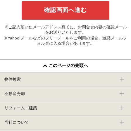
※ご記入頂いたメールアドレス宛てに、お問合せ内容の確認メール
をお送りいたします。
※Yahoo!メールなどのフリーメールをご利用の場合、迷惑メールフ
ォルダに入る場合があります。
このページの先頭へ
物件検索
不動産売却
リフォーム・建築
当社について