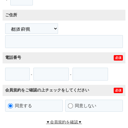
ご住所
電話番号
必須
-
-
会員規約をご確認の上チェックをしてください
必須
同意する
同意しない
▼会員規約を確認▼