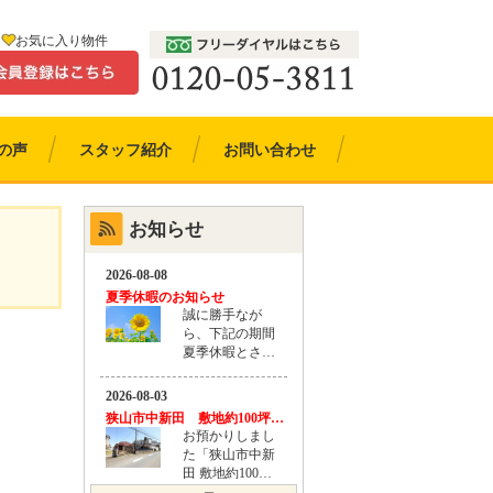
お気に入り物件
の声
スタッフ紹介
お問い合わせ
お知らせ