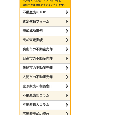
一戸建て・土地・マンションなど
無料で売却価格の査定をいたします。
不動産売却TOP
査定依頼フォーム
売却成功事例
売却査定実績
狭山市の不動産売却
日高市の不動産売却
飯能市の不動産売却
入間市の不動産売却
空き家売却相談窓口
不動産売却コラム
不動産購入コラム
不動産売却の流れ