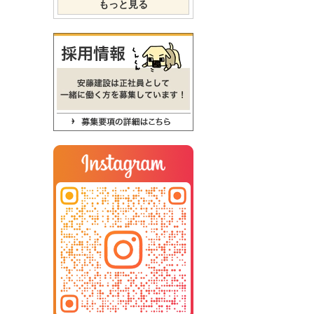
もっと見る