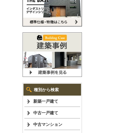
種別から検索
新築一戸建て
中古一戸建て
中古マンション