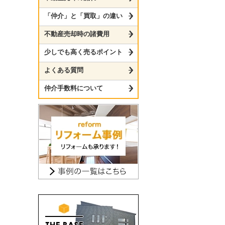
「仲介」と「買取」の違い
不動産売却時の諸費用
少しでも高く売るポイント
よくある質問
仲介手数料について