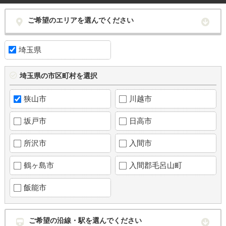
ご希望のエリアを選んでください
埼玉県
埼玉県の市区町村を選択
狭山市
川越市
坂戸市
日高市
所沢市
入間市
鶴ヶ島市
入間郡毛呂山町
飯能市
ご希望の沿線・駅を選んでください