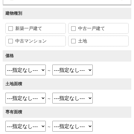
建物種別
新築一戸建て
中古一戸建て
中古マンション
土地
価格
～
土地面積
～
専有面積
～