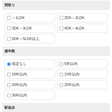
間取り
～1LDK
2DK～2LDK
3DK～3LDK
4DK～4LDK
5DK～5LDK以上
築年数
指定なし
5年以内
10年以内
15年以内
20年以内
25年以内
30年以内
駅徒歩