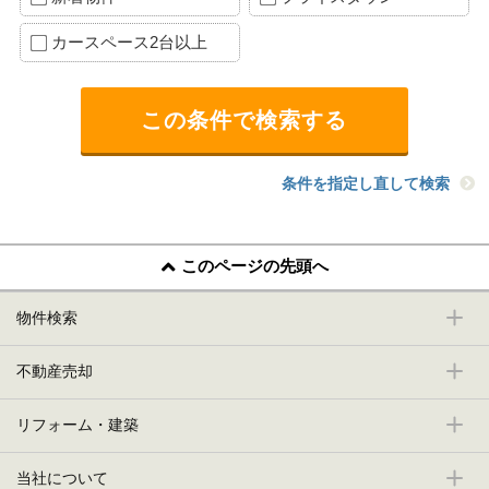
カースペース2台以上
条件を指定し直して検索
このページの先頭へ
物件検索
不動産売却
リフォーム・建築
当社について