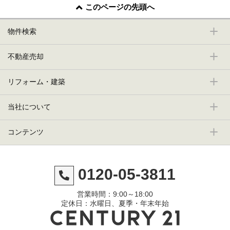
このページの先頭へ
物件検索
不動産売却
リフォーム・建築
当社について
コンテンツ
0120-05-3811
営業時間：9:00～18:00
定休日：水曜日、夏季・年末年始