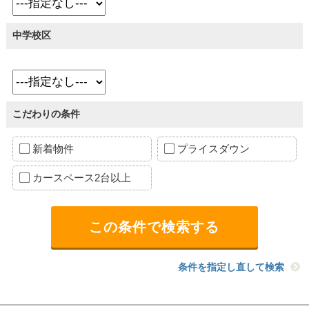
中学校区
こだわりの条件
新着物件
プライスダウン
カースペース2台以上
条件を指定し直して検索