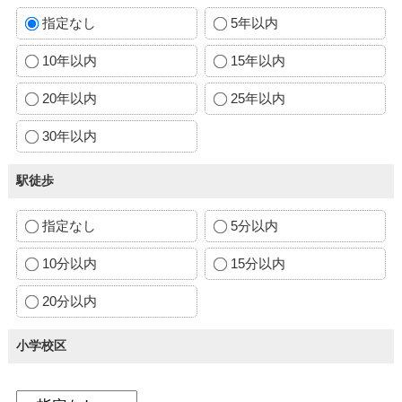
指定なし
5年以内
10年以内
15年以内
20年以内
25年以内
30年以内
駅徒歩
指定なし
5分以内
10分以内
15分以内
20分以内
小学校区