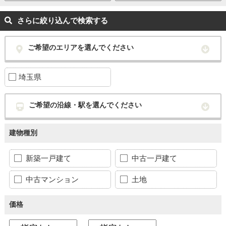
さらに絞り込んで検索する
ご希望のエリアを選んでください
埼玉県
ご希望の沿線・駅を選んでください
建物種別
新築一戸建て
中古一戸建て
中古マンション
土地
価格