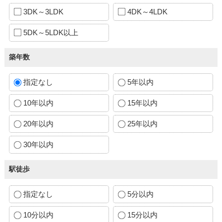
3DK～3LDK
4DK～4LDK
5DK～5LDK以上
築年数
指定なし
5年以内
10年以内
15年以内
20年以内
25年以内
30年以内
駅徒歩
指定なし
5分以内
10分以内
15分以内