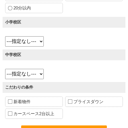
20分以内
小学校区
中学校区
こだわりの条件
新着物件
プライスダウン
カースペース2台以上