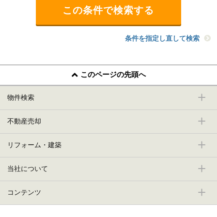
条件を指定し直して検索
このページの先頭へ
物件検索
不動産売却
リフォーム・建築
当社について
コンテンツ