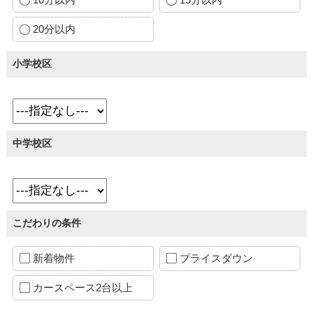
20分以内
小学校区
中学校区
こだわりの条件
新着物件
プライスダウン
カースペース2台以上