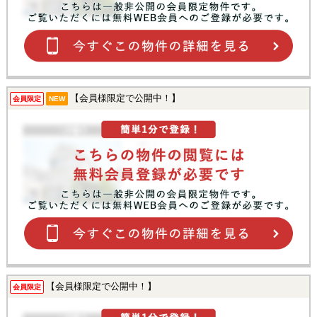
【会員様限定で公開中！】
会員限定
NEW
【会員様限定で公開中！】
会員限定