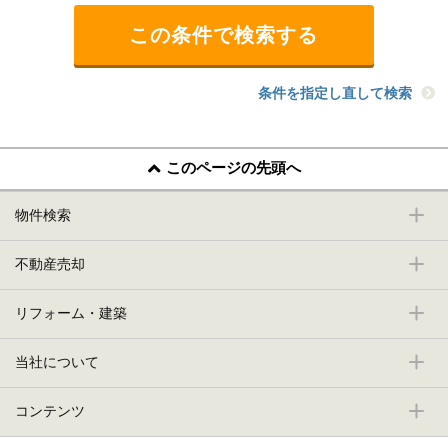
条件を指定し直して検索
このページの先頭へ
物件検索
不動産売却
リフォーム・建築
当社について
コンテンツ