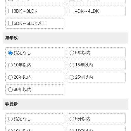
3DK～3LDK
4DK～4LDK
5DK～5LDK以上
築年数
指定なし
5年以内
10年以内
15年以内
20年以内
25年以内
30年以内
駅徒歩
指定なし
5分以内
10分以内
15分以内