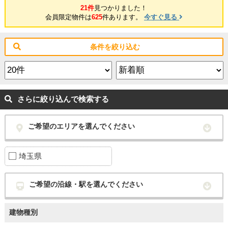
21件
見つかりました！
会員限定物件は
625
件あります。
今すぐ見る
条件を絞り込む
さらに絞り込んで検索する
ご希望のエリアを選んでください
埼玉県
ご希望の沿線・駅を選んでください
建物種別