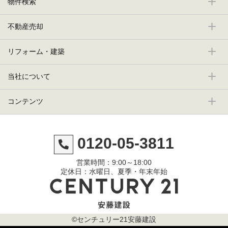
物件検索
不動産売却
リフォーム・建築
当社について
コンテンツ
0120-05-3811
営業時間：9:00～18:00
定休日：水曜日、夏季・年末年始
©センチュリー21安藤建設