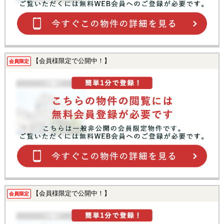
【会員様限定で公開中！】
会員限定
【会員様限定で公開中！】
会員限定