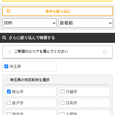
条件を絞り込む
さらに絞り込んで検索する
ご希望のエリアを選んでください
埼玉県
埼玉県の市区町村を選択
狭山市
川越市
坂戸市
日高市
所沢市
入間市