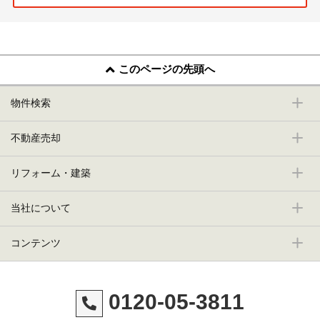
このページの先頭へ
物件検索
不動産売却
リフォーム・建築
当社について
コンテンツ
0120-05-3811