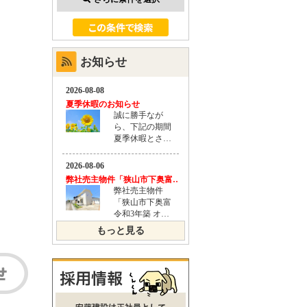
お知らせ
もっと見る