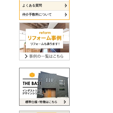
よくある質問
仲介手数料について