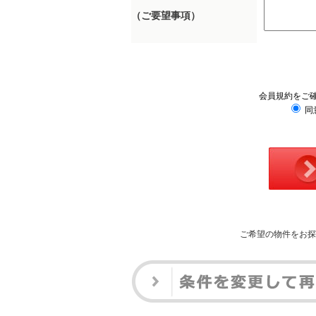
（ご要望事項）
会員規約をご
同
ご希望の物件をお探