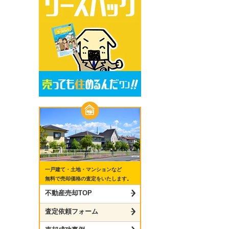
一戸建て・土地・マンションなど
無料で売却価格の査定をいたします。
不動産売却TOP
査定依頼フォーム