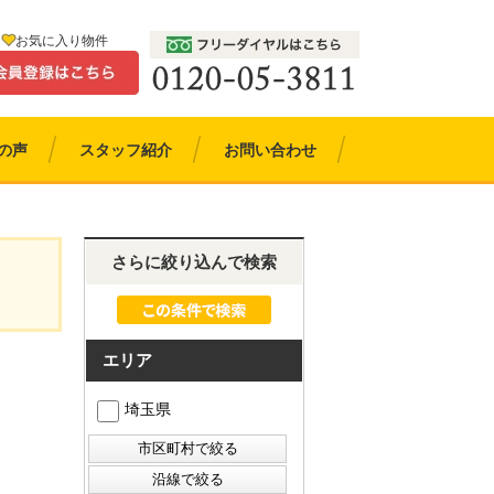
お気に入り物件
の声
スタッフ紹介
お問い合わせ
さらに絞り込んで検索
エリア
埼玉県