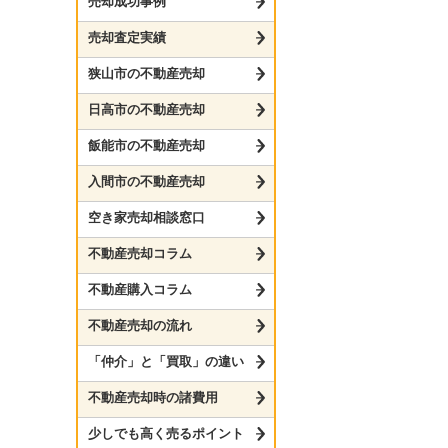
売却成功事例
売却査定実績
狭山市の不動産売却
日高市の不動産売却
飯能市の不動産売却
入間市の不動産売却
空き家売却相談窓口
不動産売却コラム
不動産購入コラム
不動産売却の流れ
「仲介」と「買取」の違い
不動産売却時の諸費用
少しでも高く売るポイント