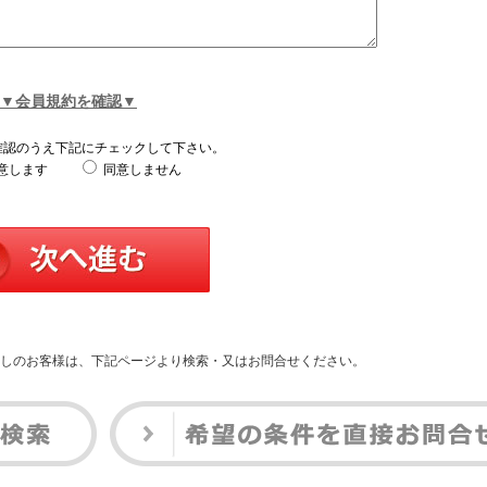
▼会員規約を確認▼
確認のうえ下記にチェックして下さい。
意します
同意しません
しのお客様は、下記ページより検索・又はお問合せください。