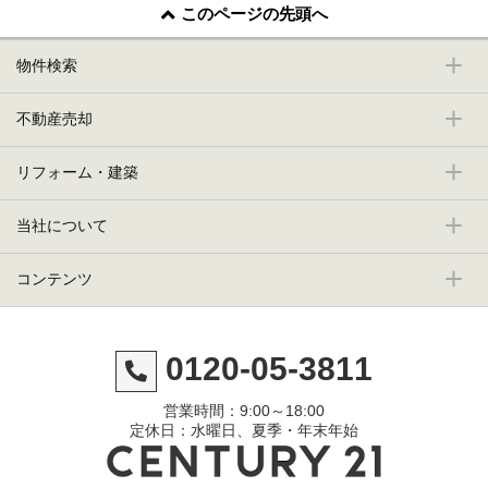
このページの先頭へ
物件検索
不動産売却
リフォーム・建築
当社について
コンテンツ
0120-05-3811
営業時間：9:00～18:00
定休日：水曜日、夏季・年末年始