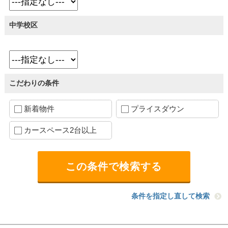
中学校区
こだわりの条件
新着物件
プライスダウン
カースペース2台以上
条件を指定し直して検索