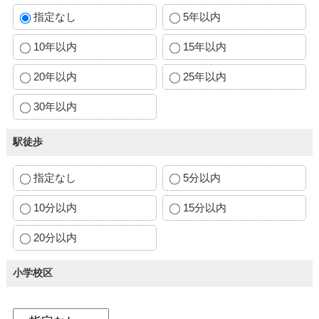
指定なし
5年以内
10年以内
15年以内
20年以内
25年以内
30年以内
駅徒歩
指定なし
5分以内
10分以内
15分以内
20分以内
小学校区