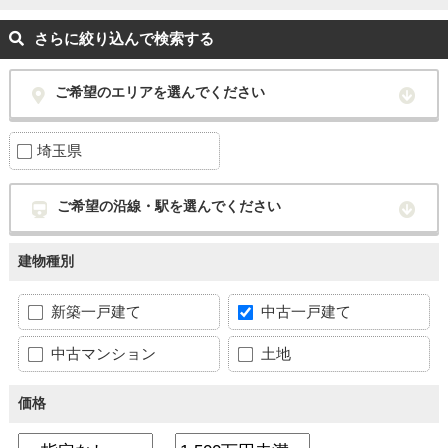
さらに絞り込んで検索する
ご希望のエリアを選んでください
埼玉県
ご希望の沿線・駅を選んでください
建物種別
新築一戸建て
中古一戸建て
中古マンション
土地
価格