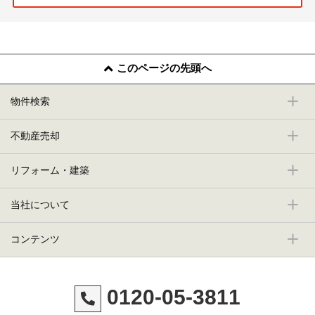
このページの先頭へ
物件検索
不動産売却
リフォーム・建築
当社について
コンテンツ
0120-05-3811