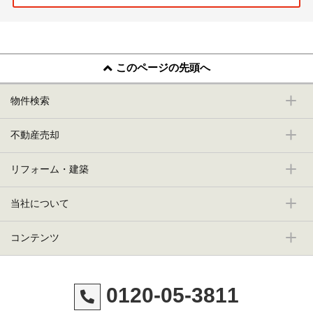
このページの先頭へ
物件検索
不動産売却
リフォーム・建築
当社について
コンテンツ
0120-05-3811