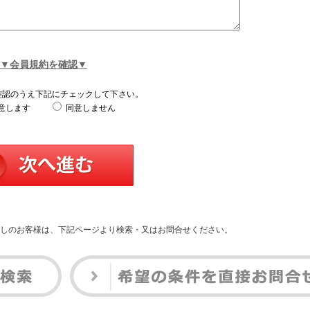
▼会員規約を確認▼
確認のうえ下記にチェックして下さい。
意します
同意しません
しのお客様は、下記ページより検索・又はお問合せください。