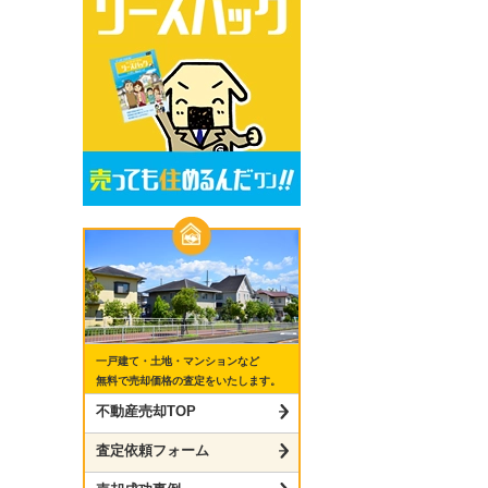
一戸建て・土地・マンションなど
無料で売却価格の査定をいたします。
不動産売却TOP
査定依頼フォーム