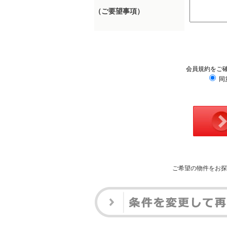
（ご要望事項）
会員規約をご
同
ご希望の物件をお探