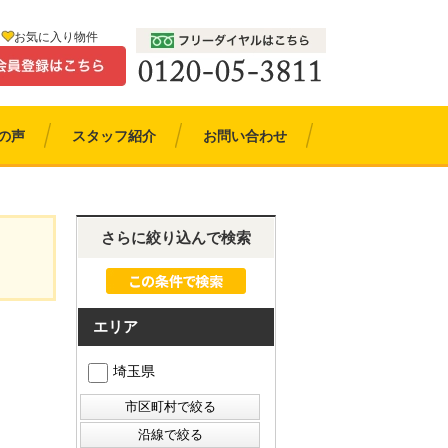
お気に入り物件
の声
スタッフ紹介
お問い合わせ
さらに絞り込んで検索
エリア
埼玉県