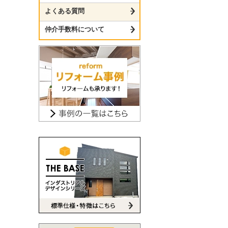
よくある質問
仲介手数料について