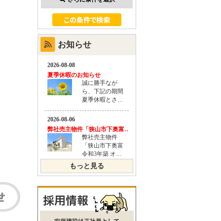
お知らせ
もっと見る