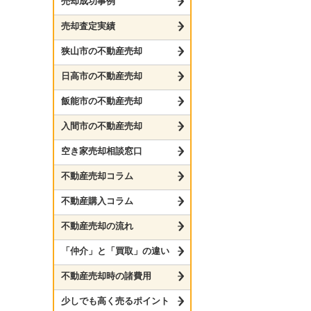
売却成功事例
売却査定実績
狭山市の不動産売却
日高市の不動産売却
飯能市の不動産売却
入間市の不動産売却
空き家売却相談窓口
不動産売却コラム
不動産購入コラム
不動産売却の流れ
「仲介」と「買取」の違い
不動産売却時の諸費用
少しでも高く売るポイント