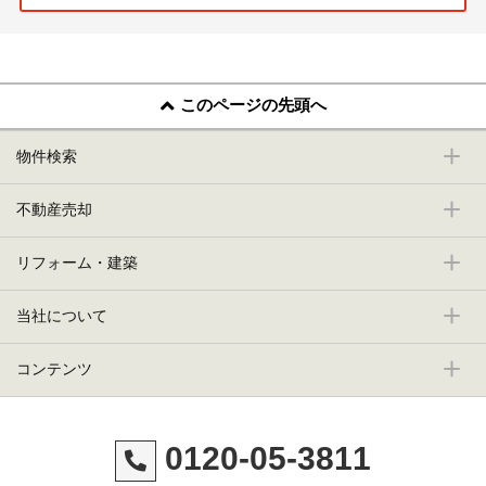
このページの先頭へ
物件検索
不動産売却
リフォーム・建築
当社について
コンテンツ
0120-05-3811