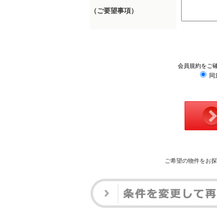
（ご要望事項）
会員規約をご
同
ご希望の物件をお探