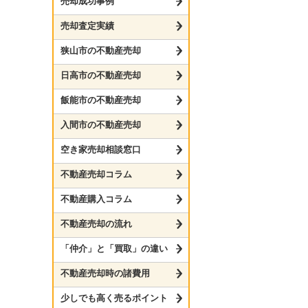
売却成功事例
売却査定実績
狭山市の不動産売却
日高市の不動産売却
飯能市の不動産売却
入間市の不動産売却
空き家売却相談窓口
不動産売却コラム
不動産購入コラム
不動産売却の流れ
「仲介」と「買取」の違い
不動産売却時の諸費用
少しでも高く売るポイント