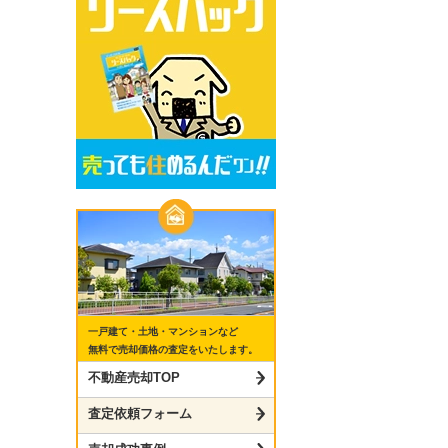
一戸建て・土地・マンションなど
無料で売却価格の査定をいたします。
不動産売却TOP
査定依頼フォーム