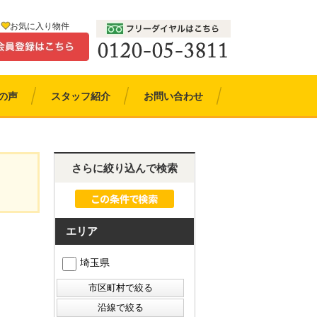
お気に入り物件
の声
スタッフ紹介
お問い合わせ
さらに絞り込んで検索
エリア
埼玉県