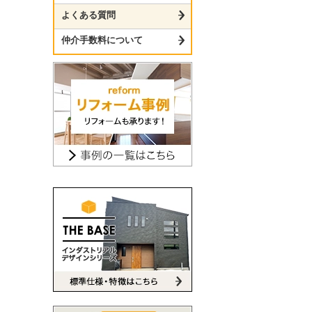
よくある質問
仲介手数料について