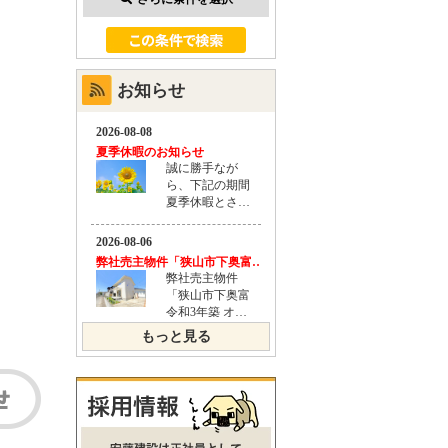
お知らせ
もっと見る