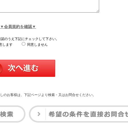
▼会員規約を確認▼
確認のうえ下記にチェックして下さい。
意します
同意しません
しのお客様は、下記ページより検索・又はお問合せください。