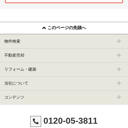
このページの先頭へ
物件検索
不動産売却
リフォーム・建築
当社について
コンテンツ
0120-05-3811