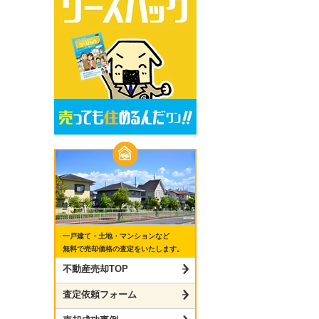
一戸建て・土地・マンションなど
無料で売却価格の査定をいたします。
不動産売却TOP
査定依頼フォーム