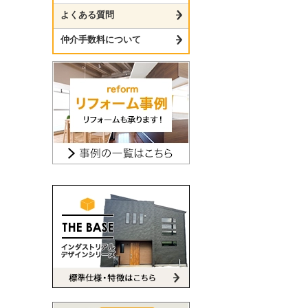
よくある質問
仲介手数料について