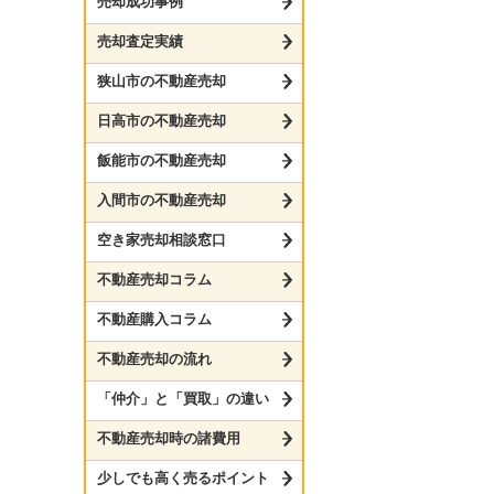
売却成功事例
売却査定実績
狭山市の不動産売却
日高市の不動産売却
飯能市の不動産売却
入間市の不動産売却
空き家売却相談窓口
不動産売却コラム
不動産購入コラム
不動産売却の流れ
「仲介」と「買取」の違い
不動産売却時の諸費用
少しでも高く売るポイント