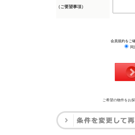
（ご要望事項）
会員規約をご
同
ご希望の物件をお探