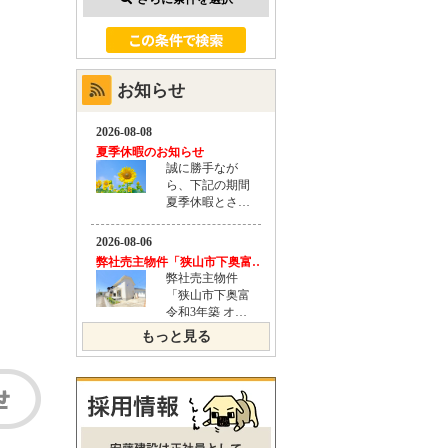
お知らせ
もっと見る