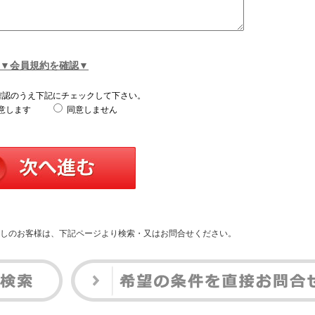
▼会員規約を確認▼
確認のうえ下記にチェックして下さい。
意します
同意しません
しのお客様は、下記ページより検索・又はお問合せください。