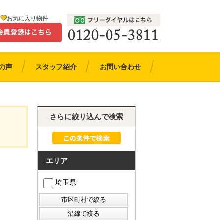
お気に入り物件
の声
スタッフ紹介
お問い合わせ
さらに絞り込んで検索
エリア
埼玉県