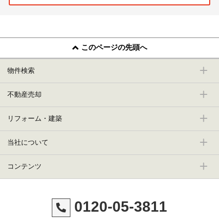
このページの先頭へ
物件検索
不動産売却
リフォーム・建築
当社について
コンテンツ
0120-05-3811