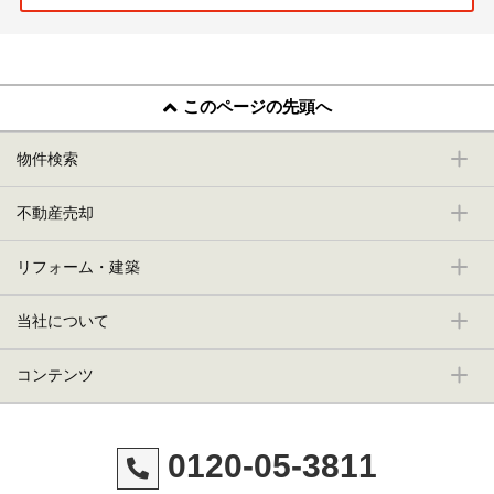
このページの先頭へ
物件検索
不動産売却
リフォーム・建築
当社について
コンテンツ
0120-05-3811