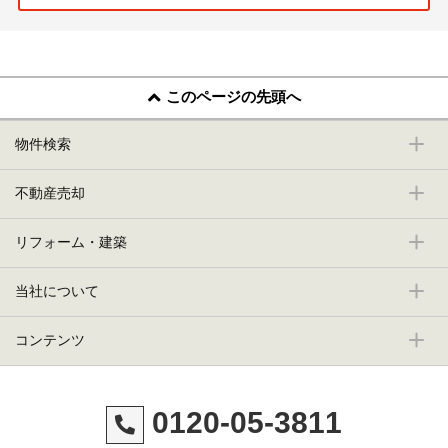
このページの先頭へ
物件検索
不動産売却
リフォーム・建築
当社について
コンテンツ
0120-05-3811