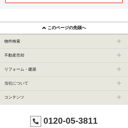
このページの先頭へ
物件検索
不動産売却
リフォーム・建築
当社について
コンテンツ
0120-05-3811