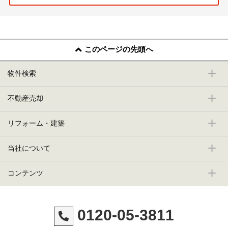
このページの先頭へ
物件検索
不動産売却
リフォーム・建築
当社について
コンテンツ
0120-05-3811