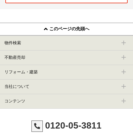
このページの先頭へ
物件検索
不動産売却
リフォーム・建築
当社について
コンテンツ
0120-05-3811