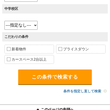
中学校区
こだわりの条件
新着物件
プライスダウン
カースペース2台以上
条件を指定し直して検索
このページの先頭へ