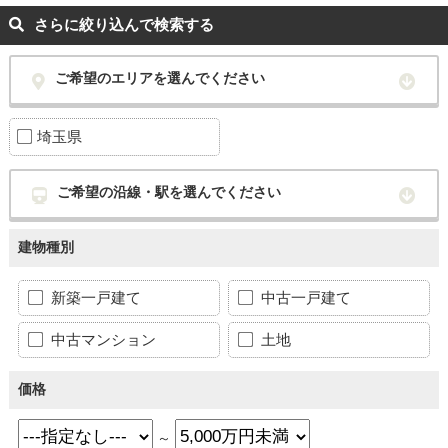
さらに絞り込んで検索する
ご希望のエリアを選んでください
埼玉県
ご希望の沿線・駅を選んでください
建物種別
新築一戸建て
中古一戸建て
中古マンション
土地
価格
～