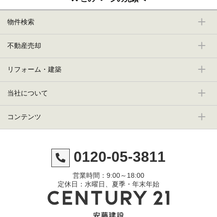
物件検索
不動産売却
リフォーム・建築
当社について
コンテンツ
0120-05-3811
営業時間：9:00～18:00
定休日：水曜日、夏季・年末年始