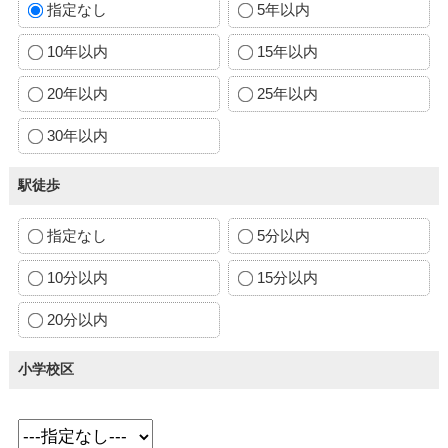
指定なし
5年以内
10年以内
15年以内
20年以内
25年以内
30年以内
駅徒歩
指定なし
5分以内
10分以内
15分以内
20分以内
小学校区