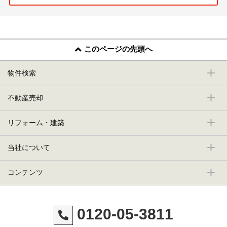
このページの先頭へ
物件検索
不動産売却
リフォーム・建築
当社について
コンテンツ
0120-05-3811