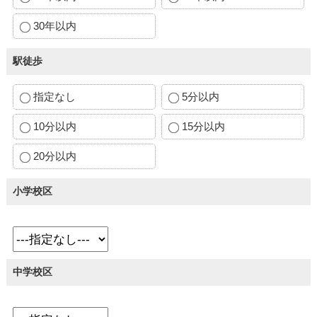
30年以内
駅徒歩
指定なし
5分以内
10分以内
15分以内
20分以内
小学校区
中学校区