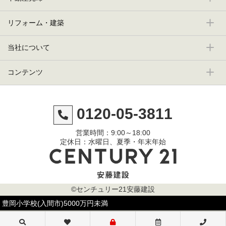
リフォーム・建築
当社について
コンテンツ
0120-05-3811
営業時間：9:00～18:00
定休日：水曜日、夏季・年末年始
©センチュリー21安藤建設
豊岡小学校(入間市)5000万円未満