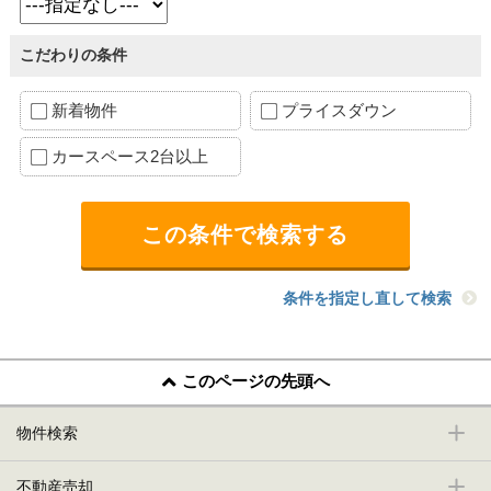
こだわりの条件
新着物件
プライスダウン
カースペース2台以上
条件を指定し直して検索
このページの先頭へ
物件検索
不動産売却