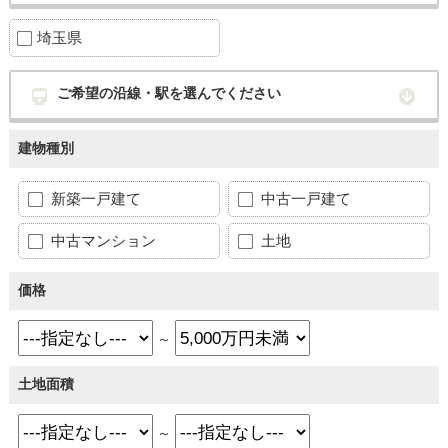
埼玉県
ご希望の沿線・駅を選んでください
建物種別
新築一戸建て
中古一戸建て
中古マンション
土地
価格
～
土地面積
～