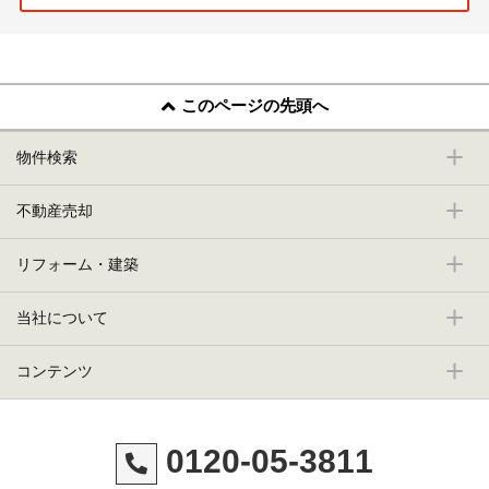
このページの先頭へ
物件検索
不動産売却
リフォーム・建築
当社について
コンテンツ
0120-05-3811