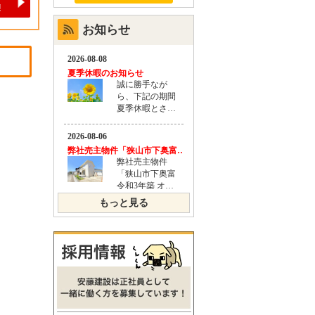
お知らせ
もっと見る