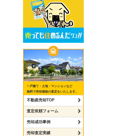
一戸建て・土地・マンションなど
無料で売却価格の査定をいたします。
不動産売却TOP
査定依頼フォーム
売却成功事例
売却査定実績