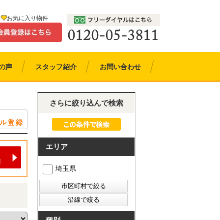
お気に入り物件
の声
スタッフ紹介
お問い合わせ
さらに絞り込んで検索
エリア
埼玉県