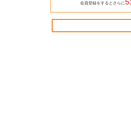
5
会員登録をするとさらに