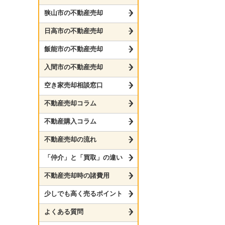
狭山市の不動産売却
日高市の不動産売却
飯能市の不動産売却
入間市の不動産売却
空き家売却相談窓口
不動産売却コラム
不動産購入コラム
不動産売却の流れ
「仲介」と「買取」の違い
不動産売却時の諸費用
少しでも高く売るポイント
よくある質問