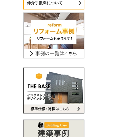
仲介手数料について