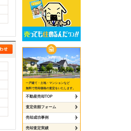
一戸建て・土地・マンションなど
無料で売却価格の査定をいたします。
不動産売却TOP
査定依頼フォーム
売却成功事例
売却査定実績