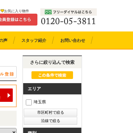
お気に入り物件
の声
スタッフ紹介
お問い合わせ
さらに絞り込んで検索
エリア
埼玉県