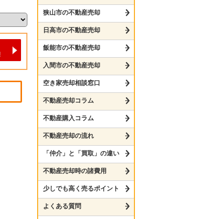
狭山市の不動産売却
日高市の不動産売却
飯能市の不動産売却
入間市の不動産売却
空き家売却相談窓口
不動産売却コラム
不動産購入コラム
不動産売却の流れ
「仲介」と「買取」の違い
不動産売却時の諸費用
少しでも高く売るポイント
よくある質問