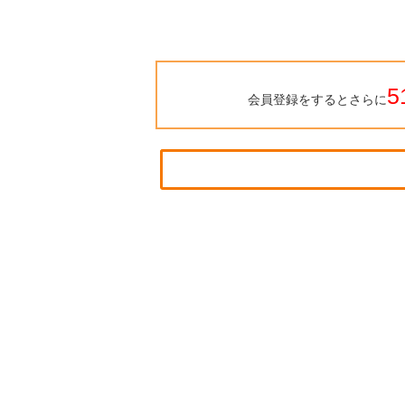
5
会員登録をするとさらに