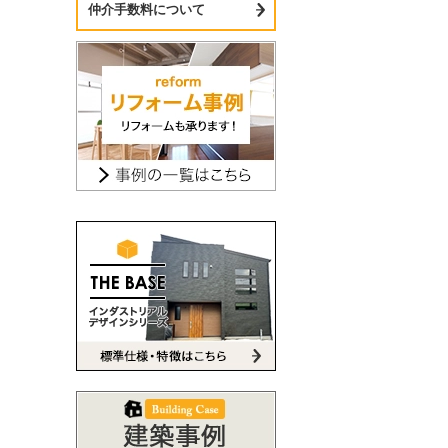
仲介手数料について