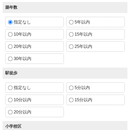
築年数
指定なし
5年以内
10年以内
15年以内
20年以内
25年以内
30年以内
駅徒歩
指定なし
5分以内
10分以内
15分以内
20分以内
小学校区