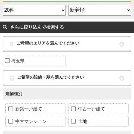
さらに絞り込んで検索する
ご希望のエリアを選んでください
埼玉県
ご希望の沿線・駅を選んでください
建物種別
新築一戸建て
中古一戸建て
中古マンション
土地