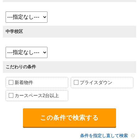
中学校区
こだわりの条件
新着物件
プライスダウン
カースペース2台以上
条件を指定し直して検索