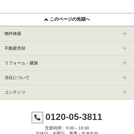
このページの先頭へ
物件検索
不動産売却
リフォーム・建築
当社について
コンテンツ
0120-05-3811
営業時間：9:00～18:00
定休日：水曜日、夏季・年末年始