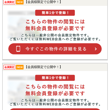
【会員様限定で公開中！】
会員限定
NEW
【会員様限定で公開中！】
会員限定
NEW