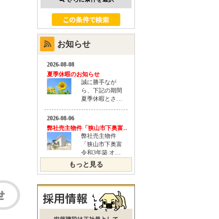
お知らせ
もっと見る