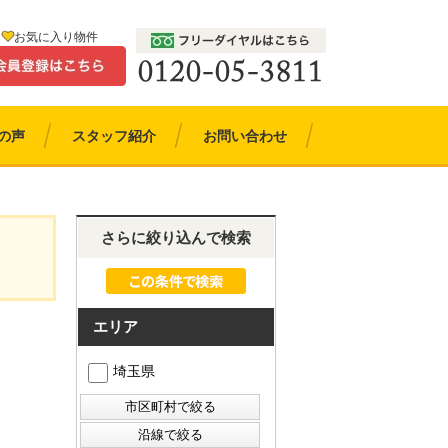
お気に入り物件
の声
スタッフ紹介
お問い合わせ
さらに絞り込んで検索
エリア
埼玉県