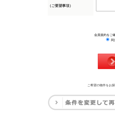
（ご要望事項）
会員規約をご
同
ご希望の物件をお探