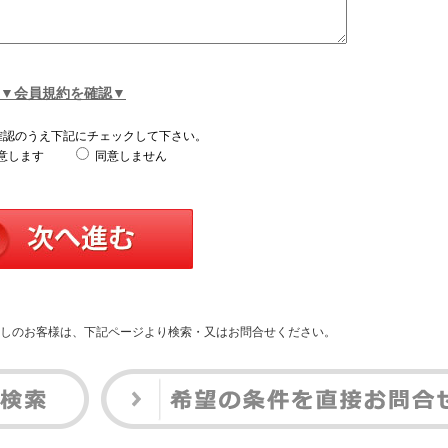
▼会員規約を確認▼
確認のうえ下記にチェックして下さい。
意します
同意しません
しのお客様は、下記ページより検索・又はお問合せください。