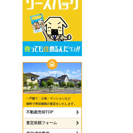
一戸建て・土地・マンションなど
無料で売却価格の査定をいたします。
不動産売却TOP
査定依頼フォーム