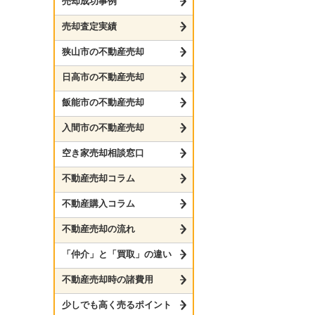
売却成功事例
売却査定実績
狭山市の不動産売却
日高市の不動産売却
飯能市の不動産売却
入間市の不動産売却
空き家売却相談窓口
不動産売却コラム
不動産購入コラム
不動産売却の流れ
「仲介」と「買取」の違い
不動産売却時の諸費用
少しでも高く売るポイント