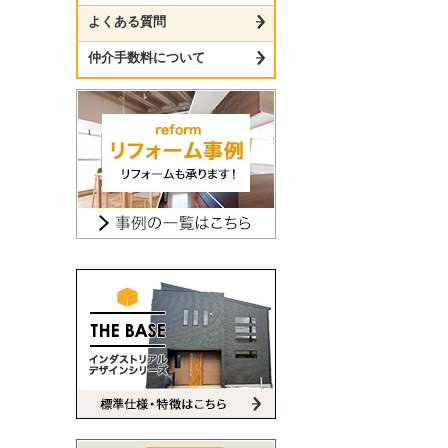
よくある質問
仲介手数料について