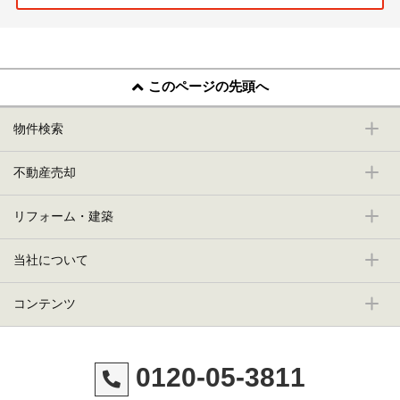
このページの先頭へ
物件検索
不動産売却
リフォーム・建築
当社について
コンテンツ
0120-05-3811