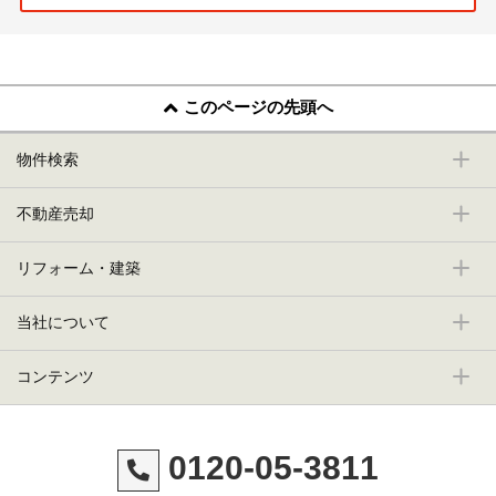
このページの先頭へ
物件検索
不動産売却
リフォーム・建築
当社について
コンテンツ
0120-05-3811