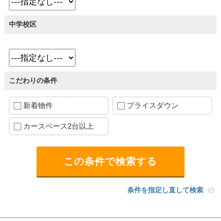
中学校区
こだわりの条件
新着物件
プライスダウン
カースペース2台以上
条件を指定し直して検索