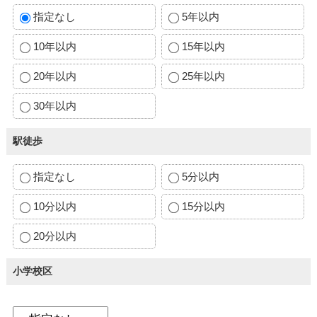
指定なし
5年以内
10年以内
15年以内
20年以内
25年以内
30年以内
駅徒歩
指定なし
5分以内
10分以内
15分以内
20分以内
小学校区