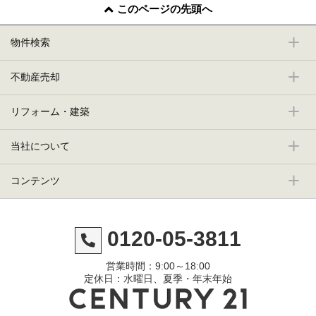
このページの先頭へ
物件検索
不動産売却
リフォーム・建築
当社について
コンテンツ
0120-05-3811
営業時間：9:00～18:00
定休日：水曜日、夏季・年末年始