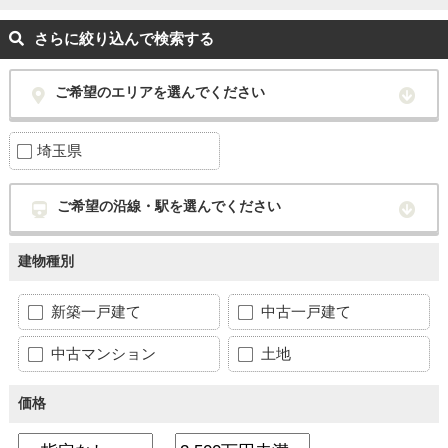
さらに絞り込んで検索する
ご希望のエリアを選んでください
埼玉県
ご希望の沿線・駅を選んでください
建物種別
新築一戸建て
中古一戸建て
中古マンション
土地
価格