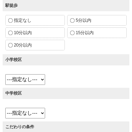
駅徒歩
指定なし
5分以内
10分以内
15分以内
20分以内
小学校区
中学校区
こだわりの条件