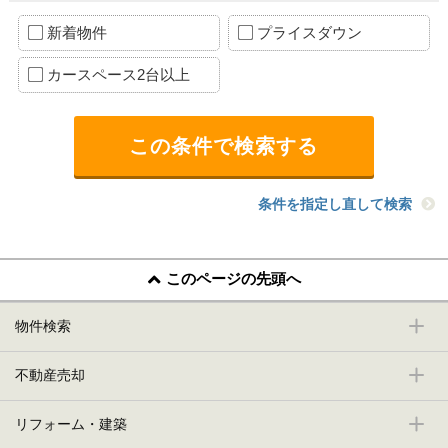
新着物件
プライスダウン
カースペース2台以上
条件を指定し直して検索
このページの先頭へ
物件検索
不動産売却
リフォーム・建築