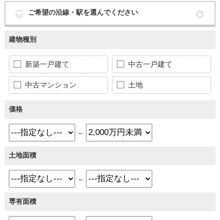
ご希望の沿線・駅を選んでください
建物種別
新築一戸建て
中古一戸建て
中古マンション
土地
価格
～
土地面積
～
専有面積