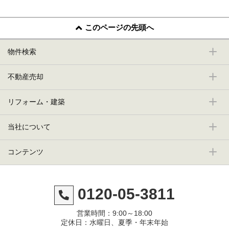
このページの先頭へ
物件検索
不動産売却
リフォーム・建築
当社について
コンテンツ
0120-05-3811
営業時間：9:00～18:00
定休日：水曜日、夏季・年末年始