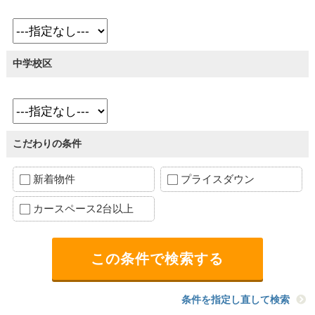
中学校区
こだわりの条件
新着物件
プライスダウン
カースペース2台以上
条件を指定し直して検索