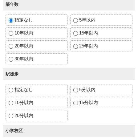
築年数
指定なし
5年以内
10年以内
15年以内
20年以内
25年以内
30年以内
駅徒歩
指定なし
5分以内
10分以内
15分以内
20分以内
小学校区