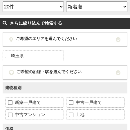
さらに絞り込んで検索する
ご希望のエリアを選んでください
埼玉県
ご希望の沿線・駅を選んでください
建物種別
新築一戸建て
中古一戸建て
中古マンション
土地
価格