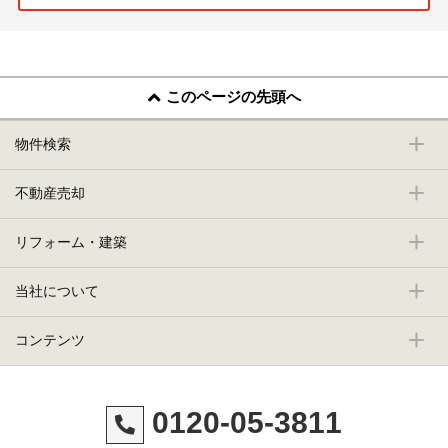
このページの先頭へ
物件検索
不動産売却
リフォーム・建築
当社について
コンテンツ
0120-05-3811