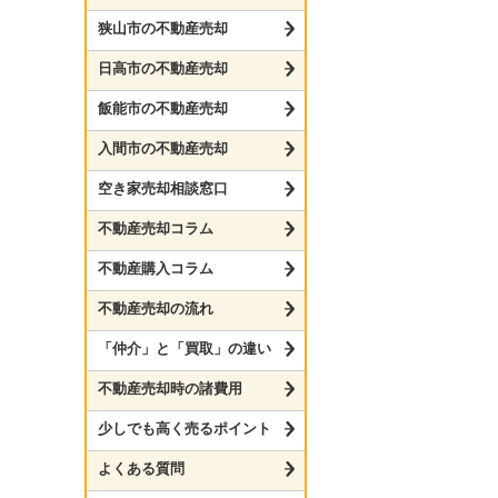
狭山市の不動産売却
日高市の不動産売却
飯能市の不動産売却
入間市の不動産売却
空き家売却相談窓口
不動産売却コラム
不動産購入コラム
不動産売却の流れ
「仲介」と「買取」の違い
不動産売却時の諸費用
少しでも高く売るポイント
よくある質問