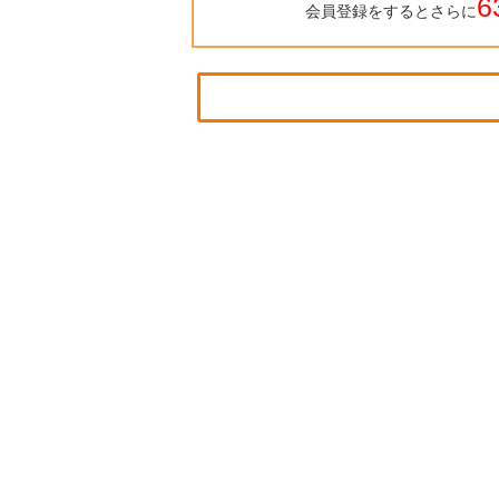
6
会員登録をするとさらに