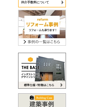
仲介手数料について