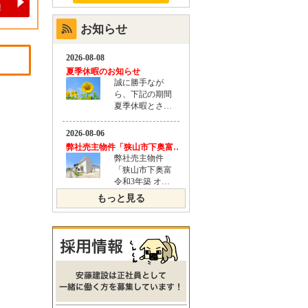
お知らせ
もっと見る