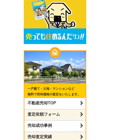
一戸建て・土地・マンションなど
無料で売却価格の査定をいたします。
不動産売却TOP
査定依頼フォーム
売却成功事例
売却査定実績