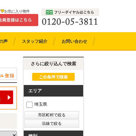
お気に入り物件
の声
スタッフ紹介
お問い合わせ
さらに絞り込んで検索
エリア
埼玉県