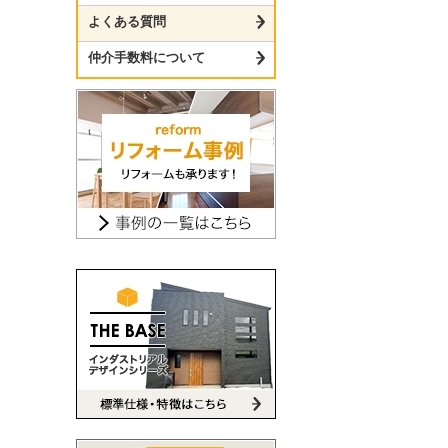
よくある質問
仲介手数料について