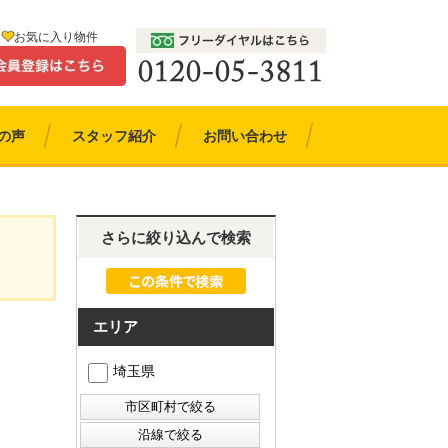
お気に入り物件
の声
スタッフ紹介
お問い合わせ
さらに絞り込んで検索
エリア
埼玉県