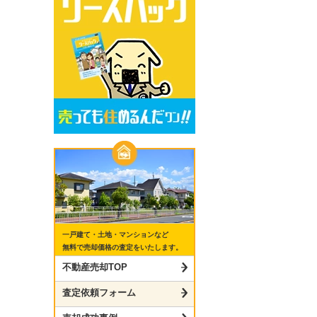
一戸建て・土地・マンションなど
無料で売却価格の査定をいたします。
不動産売却TOP
査定依頼フォーム