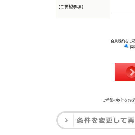
（ご要望事項）
会員規約をご
同
ご希望の物件をお探