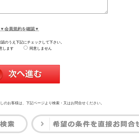
▼会員規約を確認▼
確認のうえ下記にチェックして下さい。
意します
同意しません
しのお客様は、下記ページより検索・又はお問合せください。