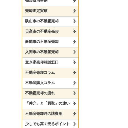
売却成功事例
売却査定実績
狭山市の不動産売却
日高市の不動産売却
飯能市の不動産売却
入間市の不動産売却
空き家売却相談窓口
不動産売却コラム
不動産購入コラム
不動産売却の流れ
「仲介」と「買取」の違い
不動産売却時の諸費用
少しでも高く売るポイント