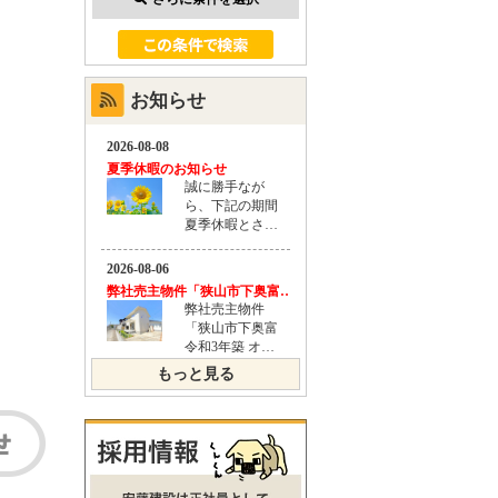
お知らせ
もっと見る