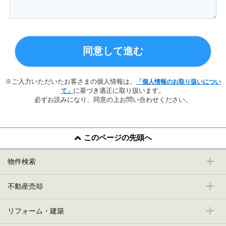
同意して進む
※ご入力いただいたお客さまの個人情報は、
「個人情報のお取り扱いについ
に基づき適正に取り扱います。
て」
必ずお読みになり、同意の上お問い合わせください。
このページの先頭へ
物件検索
不動産売却
リフォーム・建築