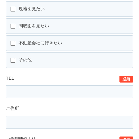
現地を見たい
間取図を見たい
不動産会社に行きたい
その他
TEL
必須
ご住所
ご希望連絡方法