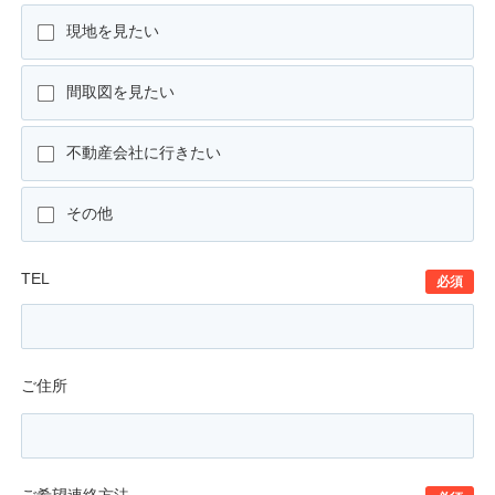
現地を見たい
間取図を見たい
不動産会社に行きたい
その他
TEL
必須
ご住所
ご希望連絡方法