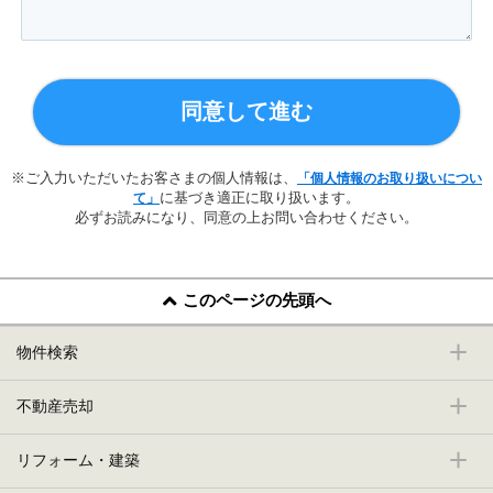
同意して進む
※ご入力いただいたお客さまの個人情報は、
「個人情報のお取り扱いについ
に基づき適正に取り扱います。
て」
必ずお読みになり、同意の上お問い合わせください。
このページの先頭へ
物件検索
不動産売却
リフォーム・建築