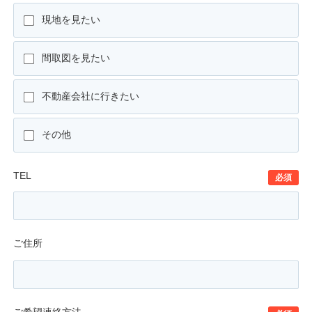
現地を見たい
間取図を見たい
不動産会社に行きたい
その他
TEL
必須
ご住所
ご希望連絡方法