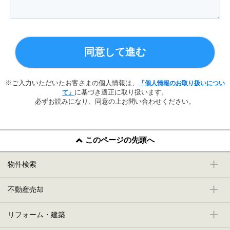
同意して進む
※ご入力いただいたお客さまの個人情報は、
「個人情報のお取り扱いについ
に基づき適正に取り扱います。
て」
必ずお読みになり、同意の上お問い合わせください。
このページの先頭へ
物件検索
不動産売却
リフォーム・建築