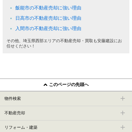
飯能市の不動産売却に強い理由
日高市の不動産売却に強い理由
入間市の不動産売却に強い理由
その他、埼玉県西部エリアの不動産売却・買取も安藤建設にお
任せください！
このページの先頭へ
物件検索
不動産売却
リフォーム・建築