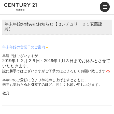
年末年始お休みのお知らせ【センチュリー２１安藤建
設】
年末年始の営業日のご案内
早速ではございますが、
2019年１２月２５日
～
2019年１月３日
までお休みとさせて
いただきます。
誠に勝手ではございますがご了承のほどよろしくお願い致します
本年中のご愛顧に心より御礼申し上げますとともに、
来年も変わらぬお引立てのほど、宜しくお願い申し上げます。
敬具