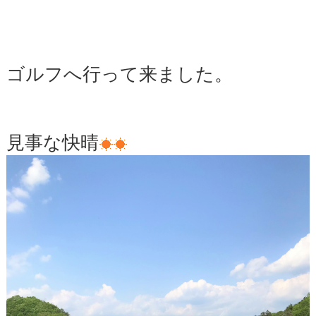
ゴルフへ行って来ました。
見事な快晴