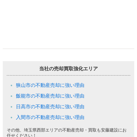
当社の売却買取強化エリア
狭山市の不動産売却に強い理由
飯能市の不動産売却に強い理由
日高市の不動産売却に強い理由
入間市の不動産売却に強い理由
その他、埼玉県西部エリアの不動産売却・買取も安藤建設にお
任せください！