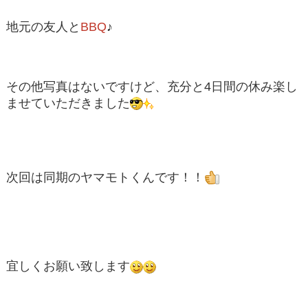
地元の友人と
BBQ
♪
その他写真はないですけど、充分と4日間の休み楽し
ませていただきました
次回は同期のヤマモトくんです！！
宜しくお願い致します