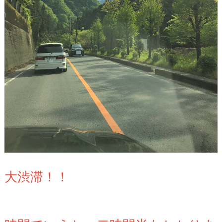
大渋滞！！