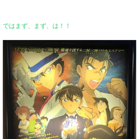
ではまず、まず、は！！