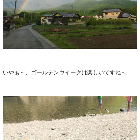
いやぁ～、ゴールデンウイークは楽しいですね～