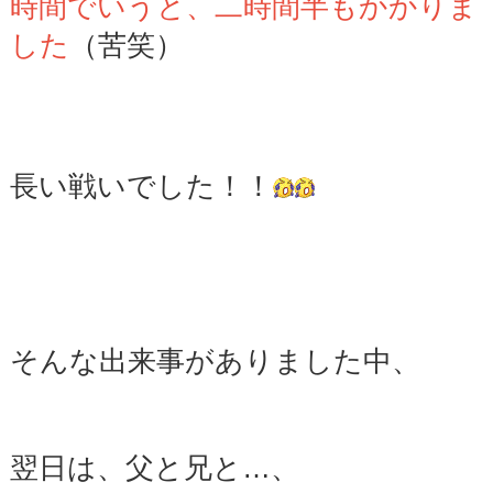
時間でいうと、二時間半もかかりま
した
（苦笑）
長い戦いでした！！
そんな出来事がありました中、
翌日は、父と兄と…、