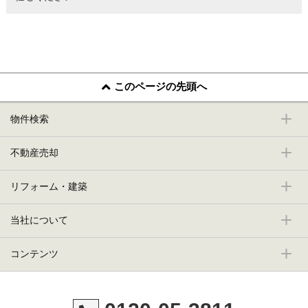
このページの先頭へ
物件検索
不動産売却
リフォーム・建築
当社について
コンテンツ