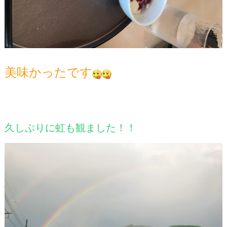
美味かったです
久しぶりに虹も観ました！！