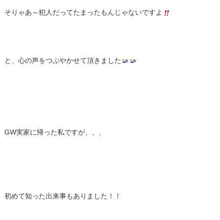
そりゃあ～犯人だってたまったもんじゃないですよ
と、心の声をつぶやかせて頂きました
GW実家に帰った私ですが、、、
初めて知った出来事もありました！！