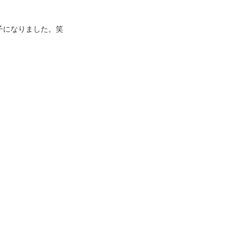
子になりました。笑