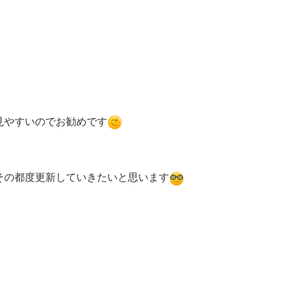
見やすいのでお勧めです
その都度更新していきたいと思います