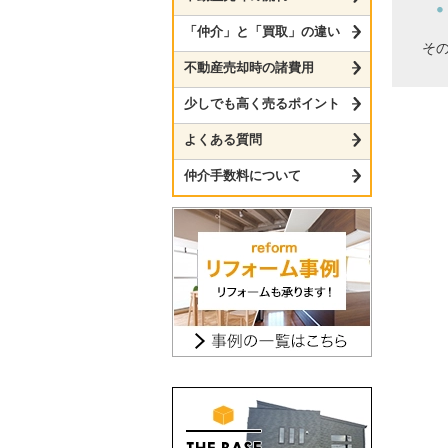
「仲介」と「買取」の違い
そ
不動産売却時の諸費用
少しでも高く売るポイント
よくある質問
仲介手数料について