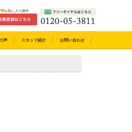
お気に入り物件
の声
スタッフ紹介
お問い合わせ