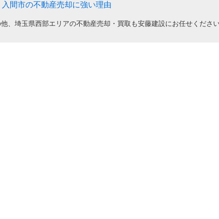
入間市の不動産売却に強い理由
の他、埼玉県西部エリアの不動産売却・買取も安藤建設にお任せくださ