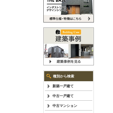
種別から検索
新築一戸建て
中古一戸建て
中古マンション