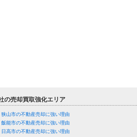
社の売却買取強化エリア
狭山市の不動産売却に強い理由
飯能市の不動産売却に強い理由
日高市の不動産売却に強い理由