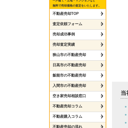
一戸建て・土地・マンションなど
無料で売却価格の査定をいたします。
不動産売却TOP
査定依頼フォーム
売却成功事例
売却査定実績
狭山市の不動産売却
日高市の不動産売却
飯能市の不動産売却
入間市の不動産売却
当
空き家売却相談窓口
不動産売却コラム
不動産購入コラム
不動産売却の流れ