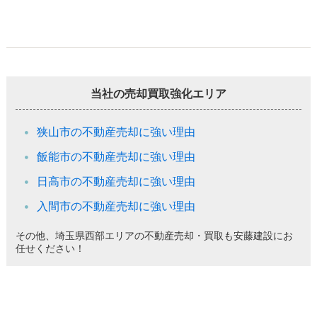
当社の売却買取強化エリア
狭山市の不動産売却に強い理由
飯能市の不動産売却に強い理由
日高市の不動産売却に強い理由
入間市の不動産売却に強い理由
その他、埼玉県西部エリアの不動産売却・買取も安藤建設にお
任せください！