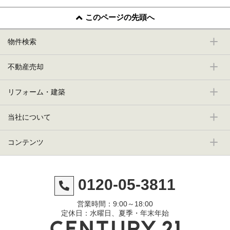
このページの先頭へ
物件検索
不動産売却
リフォーム・建築
当社について
コンテンツ
0120-05-3811
営業時間：9:00～18:00
定休日：水曜日、夏季・年末年始