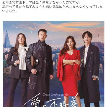
去年まで韓国ドラマは全く興味がなかったのですが、
流行ってるから見てみようと思い見始めたら止まらなくなってしま
いました。