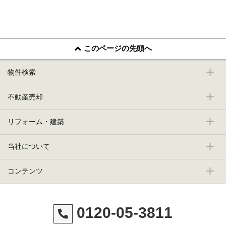
このページの先頭へ
物件検索
不動産売却
リフォーム・建築
当社について
コンテンツ
0120-05-3811