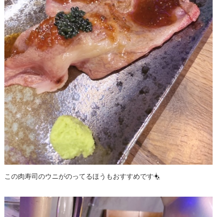
この肉寿司のウニがのってるほうもおすすめです