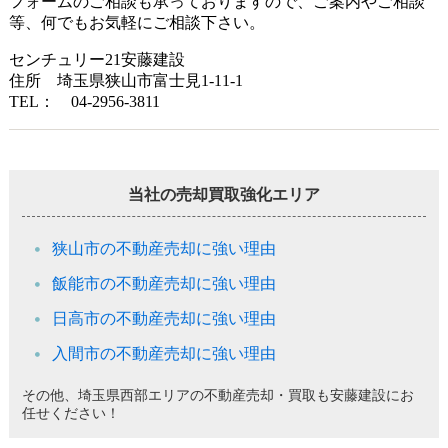
フォームのご相談も承っておりますので、ご案内やご相談
等、何でもお気軽にご相談下さい。
センチュリー21安藤建設
住所 埼玉県狭山市富士見1-11-1
TEL
： 04-2956-3811
当社の売却買取強化エリア
狭山市の不動産売却に強い理由
飯能市の不動産売却に強い理由
日高市の不動産売却に強い理由
入間市の不動産売却に強い理由
その他、埼玉県西部エリアの不動産売却・買取も安藤建設にお
任せください！