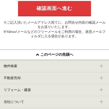
※ご記入頂いたメールアドレス宛てに、お問合せ内容の確認メール
をお送りいたします。
※Yahoo!メールなどのフリーメールをご利用の場合、迷惑メールフ
ォルダに入る場合があります。
このページの先頭へ
物件検索
不動産売却
リフォーム・建築
当社について