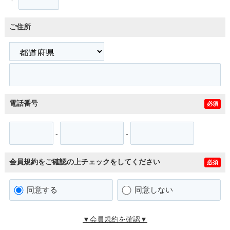
ご住所
電話番号
必須
-
-
会員規約をご確認の上チェックをしてください
必須
同意する
同意しない
▼会員規約を確認▼