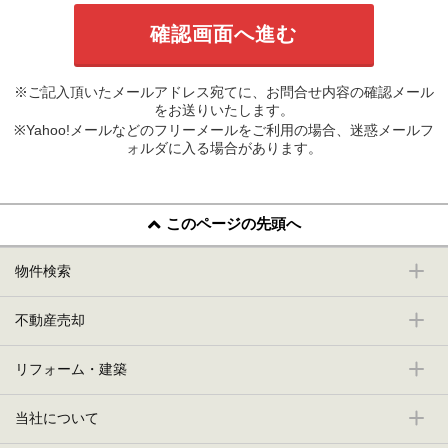
※ご記入頂いたメールアドレス宛てに、お問合せ内容の確認メール
をお送りいたします。
※Yahoo!メールなどのフリーメールをご利用の場合、迷惑メールフ
ォルダに入る場合があります。
このページの先頭へ
物件検索
不動産売却
リフォーム・建築
当社について