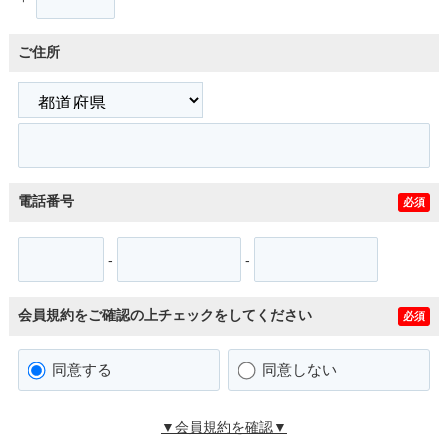
ご住所
電話番号
必須
-
-
会員規約をご確認の上チェックをしてください
必須
同意する
同意しない
▼会員規約を確認▼