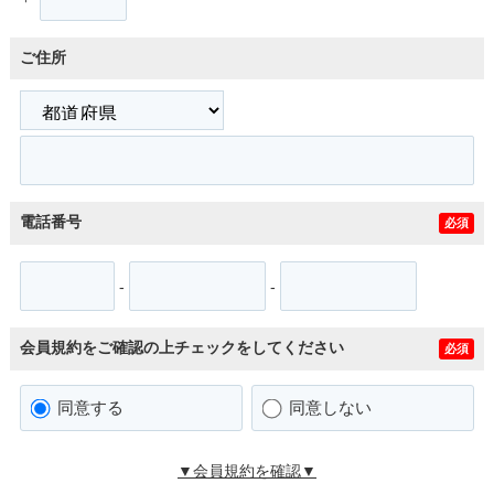
ご住所
電話番号
必須
-
-
会員規約をご確認の上チェックをしてください
必須
同意する
同意しない
▼会員規約を確認▼