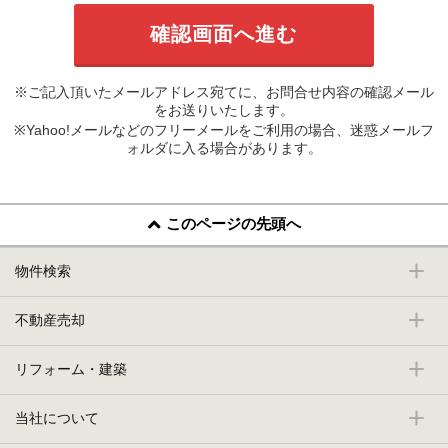
※ご記入頂いたメールアドレス宛てに、お問合せ内容の確認メール
をお送りいたします。
※Yahoo!メールなどのフリーメールをご利用の場合、迷惑メールフ
ォルダに入る場合があります。
このページの先頭へ
物件検索
不動産売却
リフォーム・建築
当社について